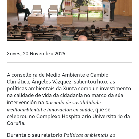
Xoves, 20 Novembro 2025
A conselleira de Medio Ambiente e Cambio
Climático, Ángeles Vázquez, salientou hoxe as
políticas ambientais da Xunta como un investimento
na calidade de vida da cidadanía no marco da súa
Xornada de sostibilidade
intervención na
medioambiental e innovación en saúde
, que se
celebrou no Complexo Hospitalario Universitario da
Coruña.
Políticas ambientais ao
Durante o seu relatorio