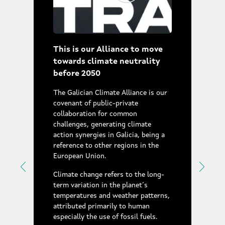
This is our Alliance to move
towards climate neutrality
before 2050
The Galician Climate Alliance is our
covenant of public-private
collaboration for common
challenges, generating climate
action synergies in Galicia, being a
reference to other regions in the
European Union.
Climate change refers to the long-
term variation in the planet´s
temperatures and weather patterns,
attributed primarily to human
especially the use of fossil fuels.