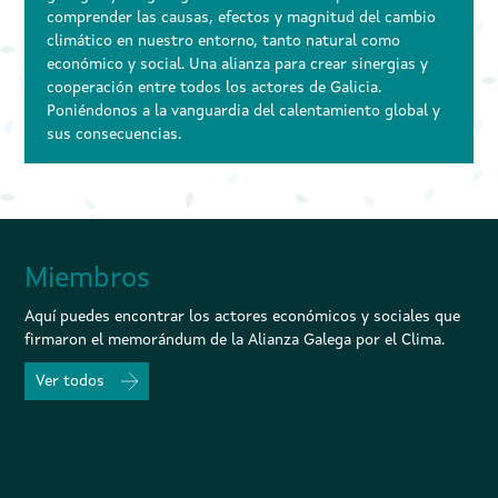
comprender las causas, efectos y magnitud del cambio
climático en nuestro entorno, tanto natural como
económico y social. Una alianza para crear sinergias y
cooperación entre todos los actores de Galicia.
Poniéndonos a la vanguardia del calentamiento global y
sus consecuencias.
Miembros
Aquí puedes encontrar los actores económicos y sociales que
firmaron el memorándum de la Alianza Galega por el Clima.
los miembros
Ver todos