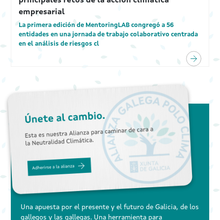
principales retos de la acción climática
empresarial
La primera edición de MentoringLAB congregó a 56
entidades en una jornada de trabajo colaborativo centrada
en el análisis de riesgos cl
Una apuesta por el presente y el futuro de Galicia, de los
gallegos y las gallegas. Una herramienta para